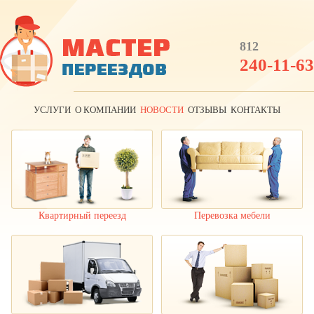
812
240-11-63
УСЛУГИ
О КОМПАНИИ
НОВОСТИ
ОТЗЫВЫ
КОНТАКТЫ
Квартирный переезд
Перевозка мебели