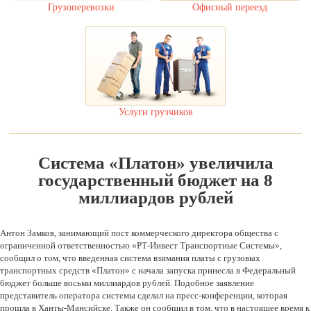
Офисный переезд
Грузоперевозки
Услуги грузчиков
Система «Платон» увеличила
государственный бюджет на 8
миллиардов рублей
Антон Замков, занимающий пост коммерческого директора общества с
ограниченной ответственностью «РТ-Инвест Транспортные Системы»,
сообщил о том, что введенная система взимания платы с грузовых
транспортных средств «Платон» с начала запуска принесла в Федеральный
бюджет больше восьми миллиардов рублей. Подобное заявление
представитель оператора системы сделал на пресс-конференции, которая
прошла в Ханты-Мансийске. Также он сообщил в том, что в настоящее время к